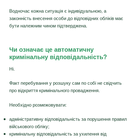
Водночас кожна ситуація є індивідуальною, а
законність внесення особи до відповідних обліків має
бути належним чином підтверджена.
Чи означає це автоматичну
кримінальну відповідальність?
Ні.
Факт перебування у розшуку сам по собі не свідчить
про відкриття кримінального провадження.
Необхідно розмежовувати:
адміністративну відповідальність за порушення правил
військового обліку;
кримінальну відповідальність за ухилення від