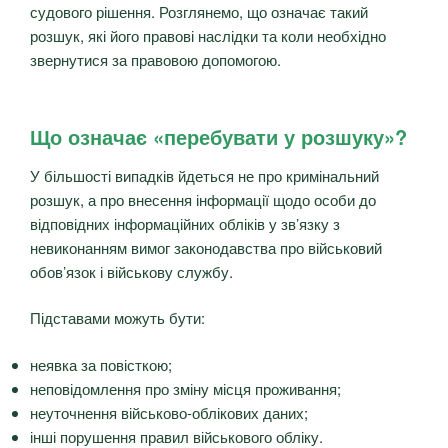
судового рішення. Розглянемо, що означає такий
розшук, які його правові наслідки та коли необхідно
звернутися за правовою допомогою.
Що означає «перебувати у розшуку»?
У більшості випадків йдеться не про кримінальний
розшук, а про внесення інформації щодо особи до
відповідних інформаційних обліків у зв’язку з
невиконанням вимог законодавства про військовий
обов’язок і військову службу.
Підставами можуть бути:
неявка за повісткою;
неповідомлення про зміну місця проживання;
неуточнення військово-облікових даних;
інші порушення правил військового обліку.