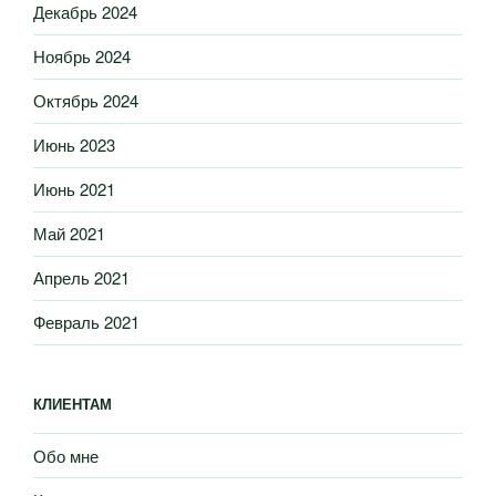
Декабрь 2024
Ноябрь 2024
Октябрь 2024
Июнь 2023
Июнь 2021
Май 2021
Апрель 2021
Февраль 2021
КЛИЕНТАМ
Обо мне