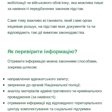
мобілізації чи військового обов’язку, яка можлива лише
за наявності передбачених законом підстав.
Саме тому важливо встановити, який саме орган
ініціював розшук, на підставі яких документів та чи
відповідають такі дії вимогам законодавства.
Як перевірити інформацію?
Отримати інформацію можна законними способами,
зокрема шляхом:
направлення адвокатського запиту;
звернення до органів Національної поліції;
аналізу матеріалів адміністративного чи кримінального
провадження (за наявності);
отримання інформації від відповідного територіального
центру комплектування та соціальної підтримки.