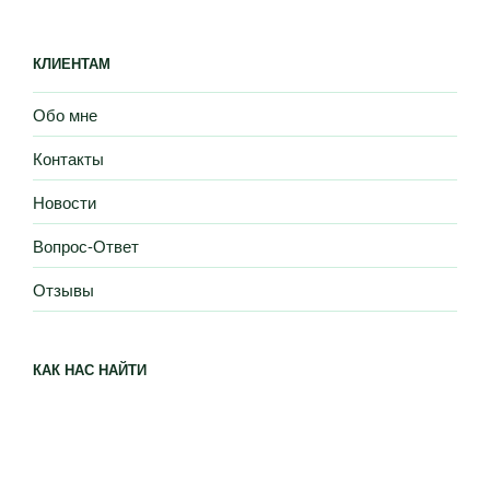
КЛИЕНТАМ
Обо мне
Контакты
Новости
Вопрос-Ответ
Отзывы
КАК НАС НАЙТИ