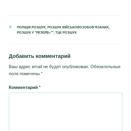
ПОЛІЦІЯ РОЗШУК
,
РОЗШУК ВІЙСЬКОВОЗОБОВ'ЯЗАНИХ
,
РОЗШУК У "РЕЗЕРВ+""
,
ТЦК РОЗШУК
Добавить комментарий
Ваш адрес email не будет опубликован.
Обязательные
поля помечены
*
Комментарий
*