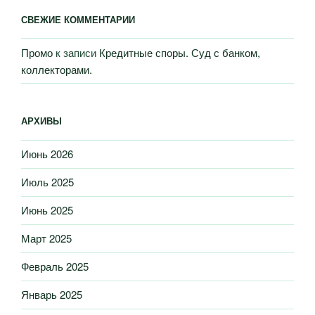
СВЕЖИЕ КОММЕНТАРИИ
Промо
к записи
Кредитные споры. Суд с банком,
коллекторами.
АРХИВЫ
Июнь 2026
Июль 2025
Июнь 2025
Март 2025
Февраль 2025
Январь 2025