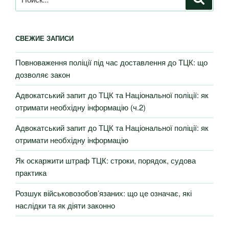
СВЕЖИЕ ЗАПИСИ
Повноваження поліції під час доставлення до ТЦК: що
дозволяє закон
Адвокатський запит до ТЦК та Національної поліції: як
отримати необхідну інформацію (ч.2)
Адвокатський запит до ТЦК та Національної поліції: як
отримати необхідну інформацію
Як оскаржити штраф ТЦК: строки, порядок, судова
практика
Розшук військовозобов’язаних: що це означає, які
наслідки та як діяти законно