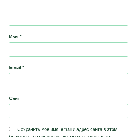
Имя
*
Email
*
Сайт
Сохранить моё имя, email и адрес сайта в этом
браузере для последующих моих комментариев.