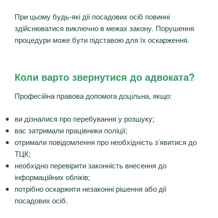
При цьому будь-які дії посадових осіб повинні
здійснюватися виключно в межах закону. Порушення
процедури може бути підставою для їх оскарження.
Коли варто звернутися до адвоката?
Професійна правова допомога доцільна, якщо:
ви дізналися про перебування у розшуку;
вас затримали працівники поліції;
отримали повідомлення про необхідність з’явитися до
ТЦК;
необхідно перевірити законність внесення до
інформаційних обліків;
потрібно оскаржити незаконні рішення або дії
посадових осіб.