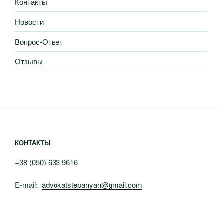
Контакты
Новости
Вопрос-Ответ
Отзывы
КОНТАКТЫ
+38 (050) 633 9616
E-mail:
advokatstepanyan@gmail.com