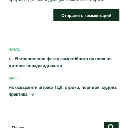
НАЗАД
Встановлення факту самостійного виховання
дитини: поради адвоката
ДАЛЕЕ
Як оскаржити штраф ТЦК: строки, порядок, судова
практика