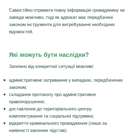
Самостійно отримати повну інформацію громадянину не
завжди можливо, тоді як адвокат має передбачені
законом інструменти для витребування необхідних
відомостей.
Які можуть бути наслідки?
Залежно від конкретної ситуації можливі:
адміністративне затримання у випадках, передбачених
законом;
складання протоколу про адміністративне
правопорушення;
доставлення до територіального центру
комплектування та соціальної підтримки;
відкриття кримінального провадження (лише за
наявності законних підстав).