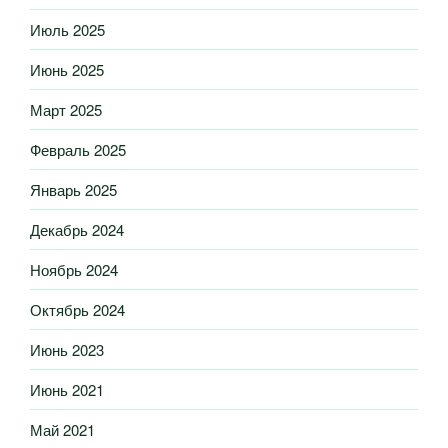
Июль 2025
Июнь 2025
Март 2025
Февраль 2025
Январь 2025
Декабрь 2024
Ноябрь 2024
Октябрь 2024
Июнь 2023
Июнь 2021
Май 2021