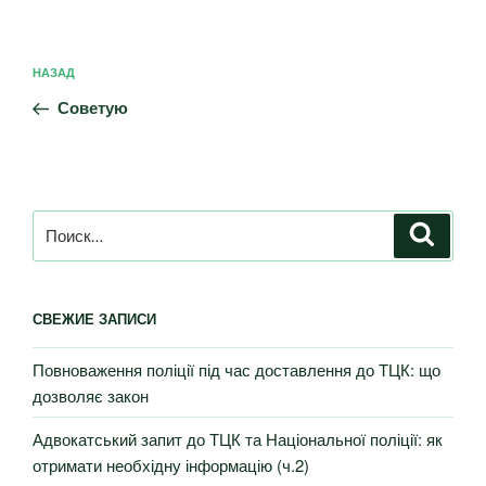
НАЗАД
Советую
СВЕЖИЕ ЗАПИСИ
Повноваження поліції під час доставлення до ТЦК: що
дозволяє закон
Адвокатський запит до ТЦК та Національної поліції: як
отримати необхідну інформацію (ч.2)