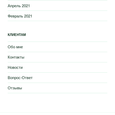
Апрель 2021
Февраль 2021
КЛИЕНТАМ
Обо мне
Контакты
Новости
Вопрос-Ответ
Отзывы