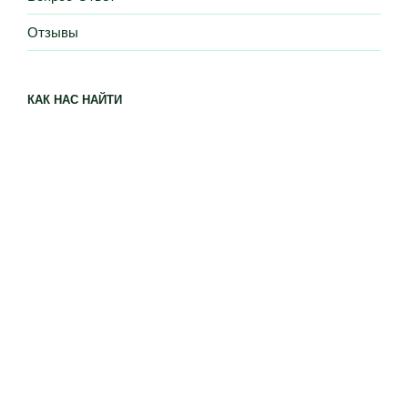
Отзывы
КАК НАС НАЙТИ