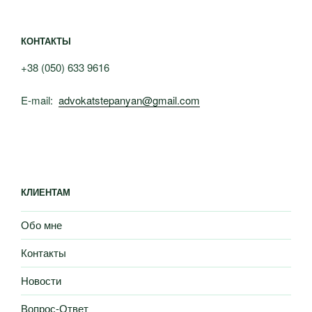
КОНТАКТЫ
+38 (050) 633 9616
E-mail:
advokatstepanyan@gmail.com
КЛИЕНТАМ
Обо мне
Контакты
Новости
Вопрос-Ответ