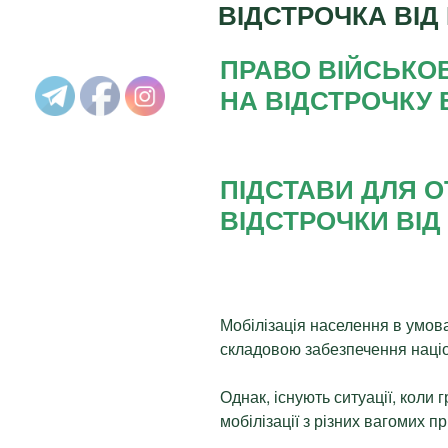
ВІДСТРОЧКА ВІД 
ПРАВО ВІЙСЬКО
НА ВІДСТРОЧКУ В
ПІДСТАВИ ДЛЯ 
ВІДСТРОЧКИ ВІД 
Мобілізація населення в умов
складовою забезпечення націо
Однак, існують ситуації, коли
мобілізації з різних вагомих п