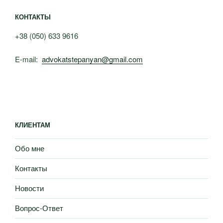
КОНТАКТЫ
+38 (050) 633 9616
E-mail:
advokatstepanyan@gmail.com
КЛИЕНТАМ
Обо мне
Контакты
Новости
Вопрос-Ответ