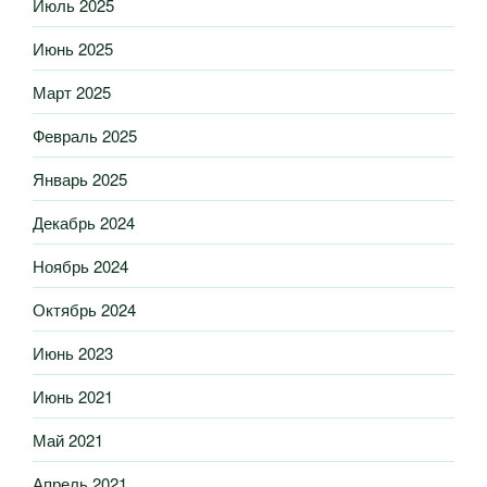
Июль 2025
Июнь 2025
Март 2025
Февраль 2025
Январь 2025
Декабрь 2024
Ноябрь 2024
Октябрь 2024
Июнь 2023
Июнь 2021
Май 2021
Апрель 2021