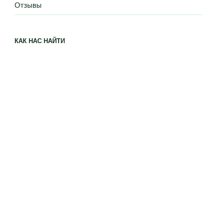
Отзывы
КАК НАС НАЙТИ