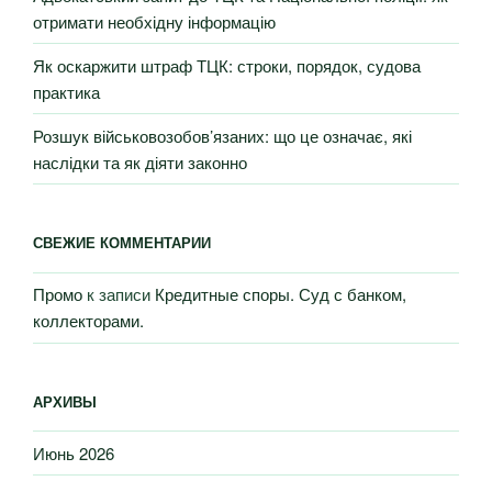
отримати необхідну інформацію
Як оскаржити штраф ТЦК: строки, порядок, судова
практика
Розшук військовозобов’язаних: що це означає, які
наслідки та як діяти законно
СВЕЖИЕ КОММЕНТАРИИ
Промо
к записи
Кредитные споры. Суд с банком,
коллекторами.
АРХИВЫ
Июнь 2026