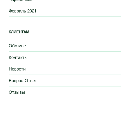
Февраль 2021
КЛИЕНТАМ
Обо мне
Контакты
Новости
Вопрос-Ответ
Отзывы