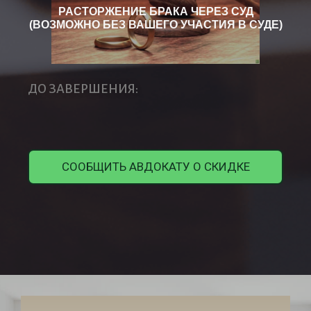
РАСТОРЖЕНИЕ БРАКА ЧЕРЕЗ СУД
(ВОЗМОЖНО БЕЗ ВАШЕГО УЧАСТИЯ В СУДЕ)
ДО ЗАВЕРШЕНИЯ:
СООБЩИТЬ АВДОКАТУ О СКИДКЕ