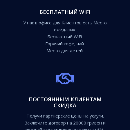
БЕСПЛАТНЫЙ WIFI
У нас в офисе для Клиентов есть Место
ожидания.
Бесплатный WiFi.
Горячий кофе, чай.
Место для детей.
ПОСТОЯННЫМ КЛИЕНТАМ
СКИДКА
Получи партнерские цены на услуги.
Заключите договор на 20000 гривен и
получай гарантированную скидку 5%.