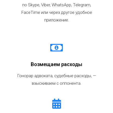
по Skype, Viber, WhatsApp, Telegram,
FaceTime или через другое удобное
приложение.
Возмещаем расходы
Гонорар адвоката, судебные расходы, —
взыскиваем с оппонента.