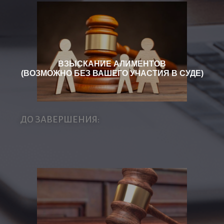
ВЗЫСКАНИЕ АЛИМЕНТОВ
(ВОЗМОЖНО БЕЗ ВАШЕГО УЧАСТИЯ В СУДЕ)
ДО ЗАВЕРШЕНИЯ: