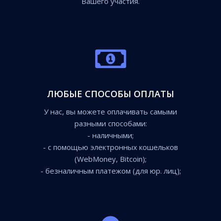
Вашего участия.
ЛЮБЫЕ СПОСОБЫ ОПЛАТЫ
У нас, вы можете оплачивать самыми
разными способами:
- наличными;
- с помощью электронных кошельков
(WebMoney, Bitcoin);
- безналичным платежом (для юр. лиц);