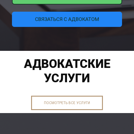
СВЯЗАТЬСЯ С АДВОКАТОМ
АДВОКАТСКИЕ
УСЛУГИ
ПОСМОТРЕТЬ ВСЕ УСЛУГИ