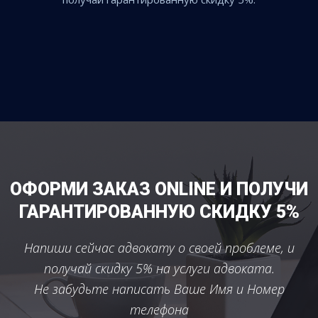
ОФОРМИ ЗАКАЗ ONLINE И ПОЛУЧИ
ГАРАНТИРОВАННУЮ СКИДКУ 5%
Напиши сейчас адвокату о своей проблеме, и
получай скидку 5% на услуги адвоката.
Не забудьте написать Ваше Имя и Номер
телефона