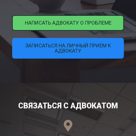
НАПИСАТЬ АДВОКАТУ О ПРОБЛЕМЕ
ЗАПИСАТЬСЯ НА ЛИЧНЫЙ ПРИЕМ К
АДВОКАТУ
СВЯЗАТЬСЯ С АДВОКАТОМ