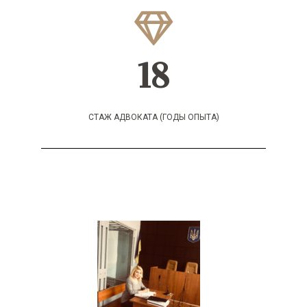
18
СТАЖ АДВОКАТА (ГОДЫ ОПЫТА)