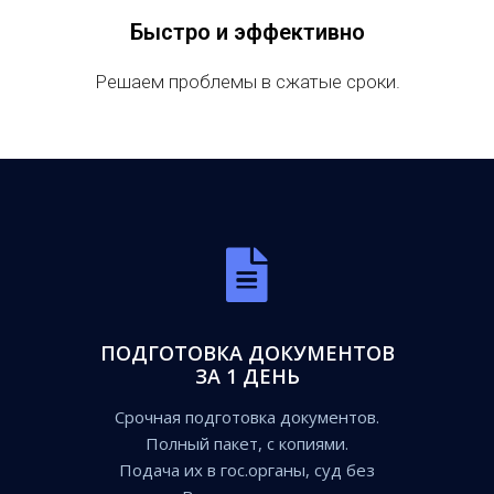
Быстро и эффективно
Решаем проблемы в сжатые сроки.
ПОДГОТОВКА ДОКУМЕНТОВ
ЗА 1 ДЕНЬ
Срочная подготовка документов.
Полный пакет, с копиями.
Подача их в гос.органы, суд без