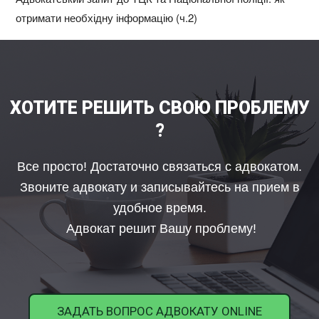
отримати необхідну інформацію
ХОТИТЕ РЕШИТЬ СВОЮ ПРОБЛЕМУ
?
Все просто! Достаточно связаться с адвокатом.
Звоните адвокату и записывайтесь на прием в
удобное время.
Адвокат решит Вашу проблему!
ЗАДАТЬ ВОПРОС АДВОКАТУ ONLINE