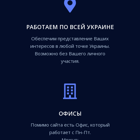
РАБОТАЕМ ПО ВСЕЙ УКРАИНЕ
Обеспечим представление Ваших
интересов в любой точке Украины.
Возможно без Вашего личного
участия.
ОФИСЫ
Помимо сайта есть Офис, который
работает с Пн-Пт.
Можно: