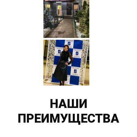
НАШИ
ПРЕИМУЩЕСТВА