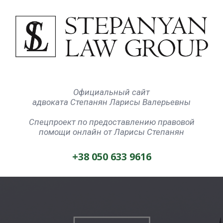
Официальный сайт
адвоката Степанян Ларисы Валерьевны
Спецпроект по предоставлению правовой
помощи онлайн от Ларисы Степанян
+38 050 633 9616