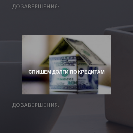
ДО ЗАВЕРШЕНИЯ:
СПИШЕМ ДОЛГИ ПО КРЕДИТАМ
ДО ЗАВЕРШЕНИЯ: