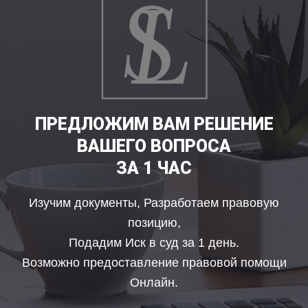
ПРЕДЛОЖИМ ВАМ РЕШЕНИЕ
ВАШЕГО ВОПРОСА
ЗА 1 ЧАС
Изучим документы, Разработаем правовую
позицию,
Подадим Иск в суд за 1 день.
Возможно предоставление правовой помощи
Онлайн.