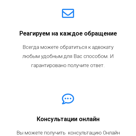
Реагируем на каждое обращение
Всегда можете обратиться к адвокату
любым удобным для Вас способом. И
гарантировано получите ответ.
Консультации онлайн
Вы можете получить консультацию Онлайн