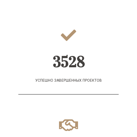
3528
УСПЕШНО ЗАВЕРШЕННЫХ ПРОЕКТОВ