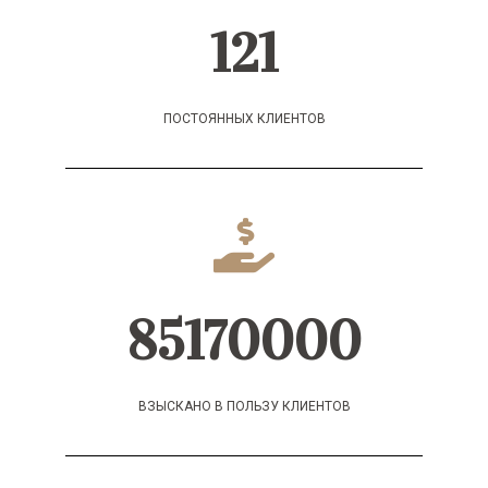
121
ПОСТОЯННЫХ КЛИЕНТОВ
85170000
ВЗЫСКАНО В ПОЛЬЗУ КЛИЕНТОВ