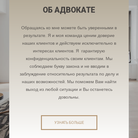
ОБ АДВОКАТЕ
Обращаясь ко мне можете быть уверенными в
результате. Я и моя команда ценим доверие
наших клиентов и действуем исключительно в
интересах клиентов. Я гарантирую
конфиденциальность своим клиентам. Мы
соблюдаем букву закона и не вводим в
заблуждение относительно результата по делу и
наших возможностей. Мы поможем Вам найти
выход из любой ситуации и Вы останетесь
довольны.
УЗНАТЬ БОЛЬШЕ