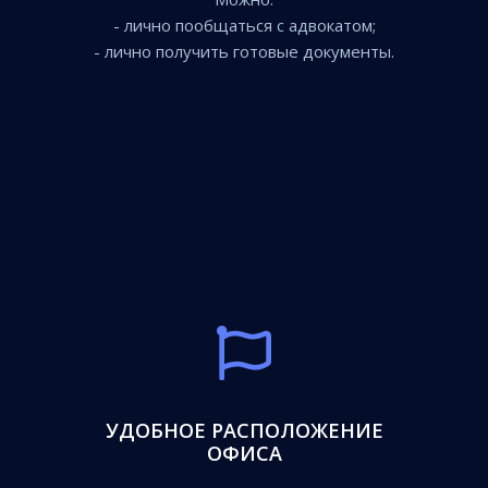
- лично пообщаться с адвокатом;
- лично получить готовые документы.
УДОБНОЕ РАСПОЛОЖЕНИЕ
ОФИСА