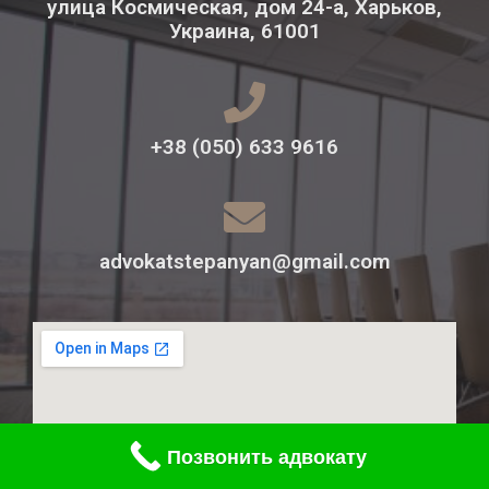
улица Космическая, дом 24-а, Харьков,
Украина, 61001
+38 (050) 633 9616
advokatstepanyan@gmail.com
Позвонить адвокату