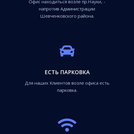
Офис находиться возле пр.Науки, -
напротив Администрации
Шевченковского района.
ЕСТЬ ПАРКОВКА
Для наших Клиентов возле офиса есть
парковка.